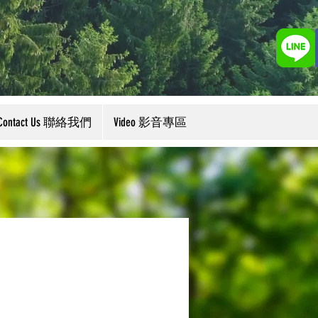
Contact Us 聯絡我們
Video 影音專區
花旗參