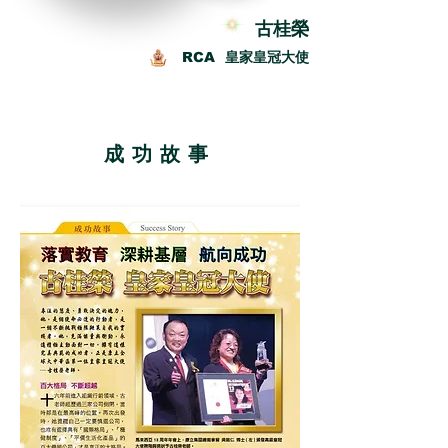
古桂榮
RCA 皇家皇冠大使
成功故事