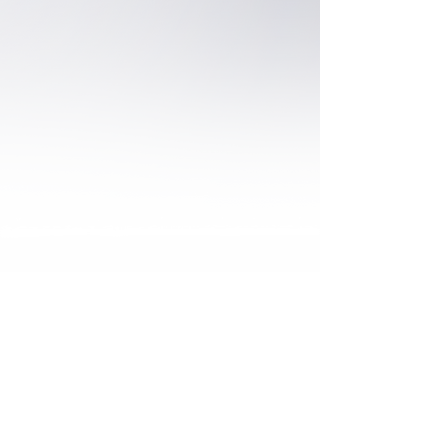
One World
One Vision
一個世界 一個目標