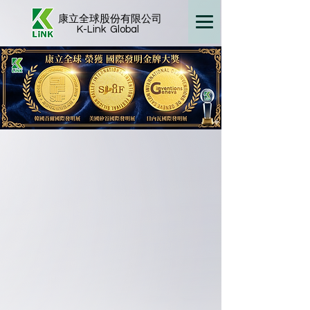
康立全球股份有限公司
K-Link
Global