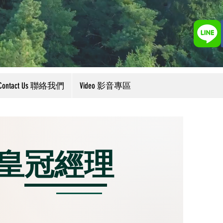
Contact Us 聯絡我們
Video 影音專區
皇冠經理