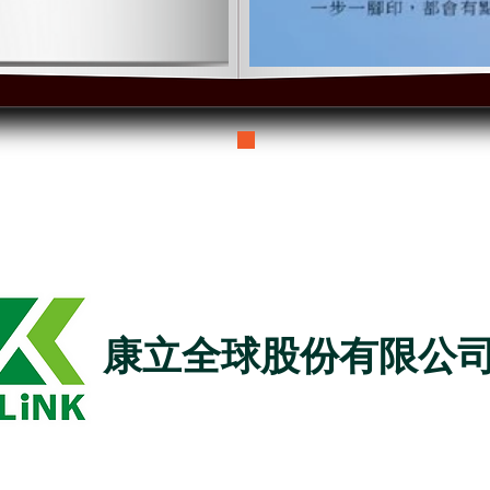
康立全球股份有限公