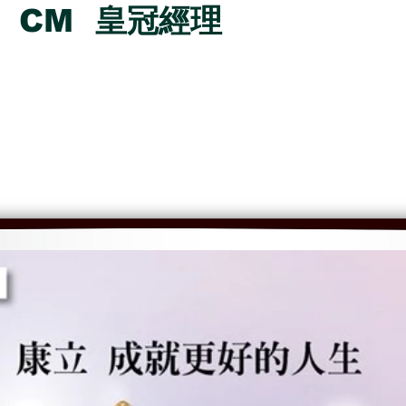
CM 皇冠經理