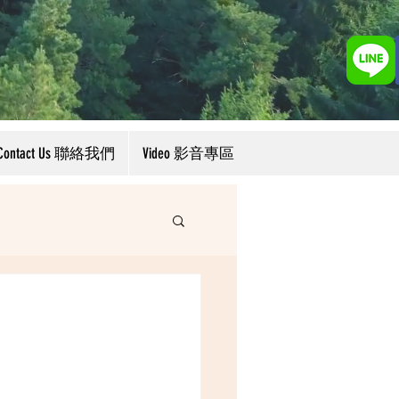
Contact Us 聯絡我們
Video 影音專區