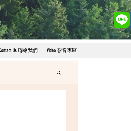
Contact Us 聯絡我們
Video 影音專區