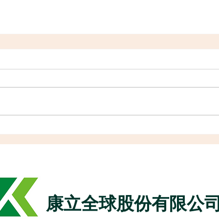
康立全球股份有限公