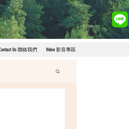
Contact Us 聯絡我們
Video 影音專區