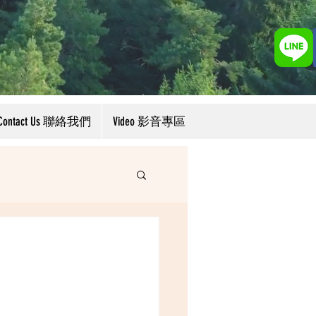
Contact Us 聯絡我們
Video 影音專區