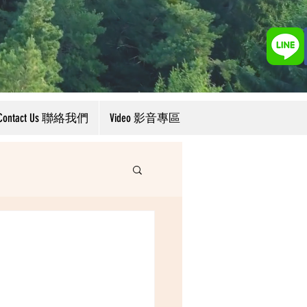
Contact Us 聯絡我們
Video 影音專區