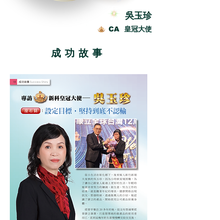
吳玉珍
CA 皇冠大使
成功故事