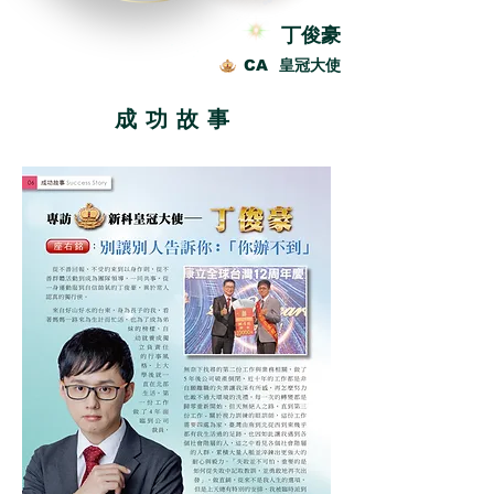
丁俊豪
CA 皇冠大使
成功故事