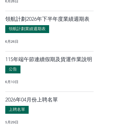
6月26日
領航計劃2026年下半年度業績週期表
領航計劃業績週期表
6月26日
115年端午節連續假期及貨運作業說明
公告
6月10日
2026年04月份上聘名單
上聘名單
5月29日