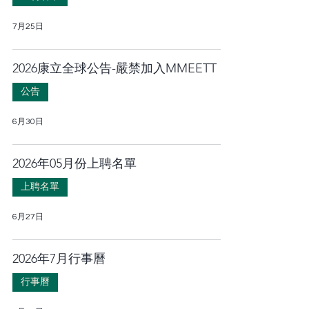
7月25日
2026康立全球公告-嚴禁加入MMEETT
公告
6月30日
2026年05月份上聘名單
上聘名單
6月27日
2026年7月行事曆
行事曆