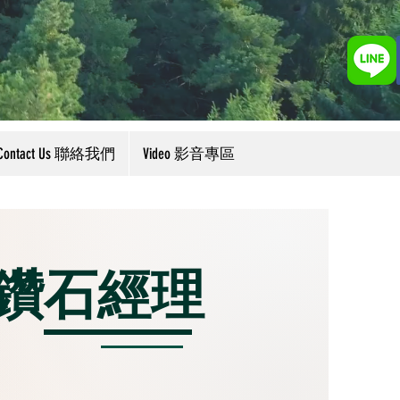
Contact Us 聯絡我們
Video 影音專區
鑽石經理