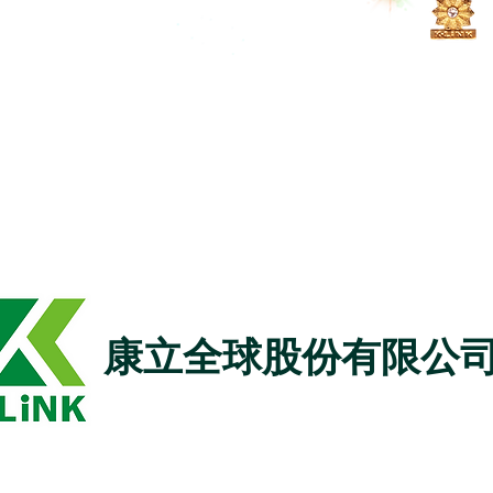
康立全球股份有限公