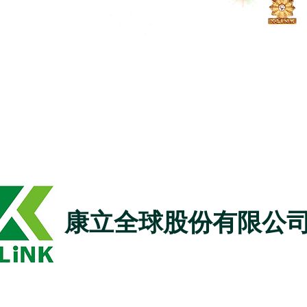
康立全球股份有限公