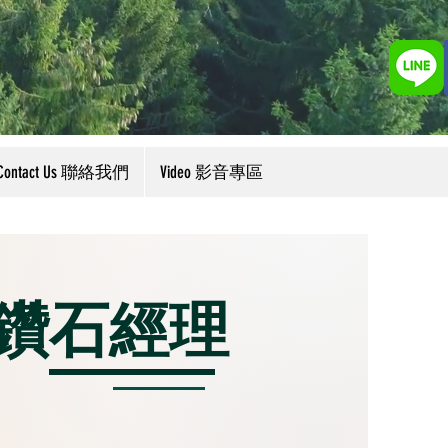
Contact Us 聯絡我們
Video 影音專區
鑽石經理