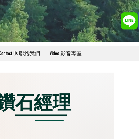
Contact Us 聯絡我們
Video 影音專區
鑽石經理