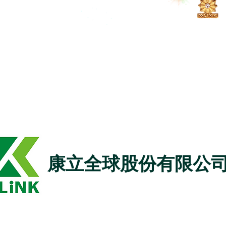
康立全球股份有限公