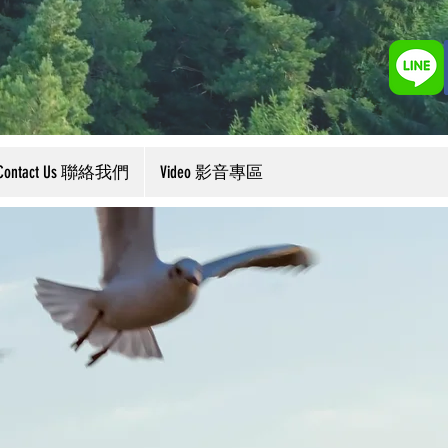
Contact Us 聯絡我們
Video 影音專區