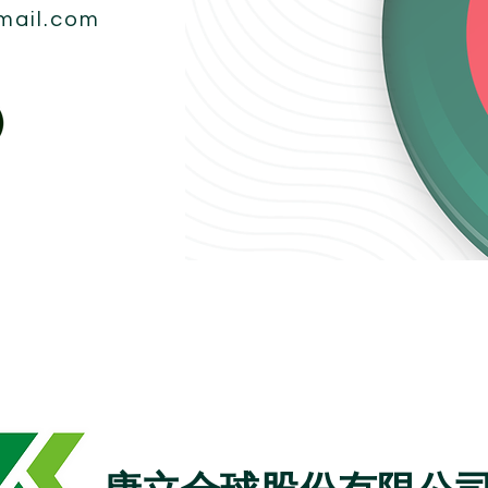
mail.com