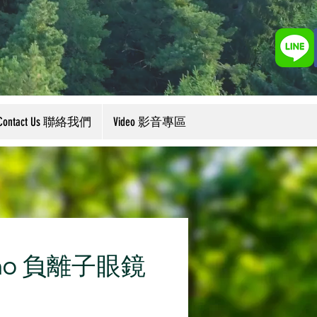
Contact Us 聯絡我們
Video 影音專區
ano 負離子眼鏡