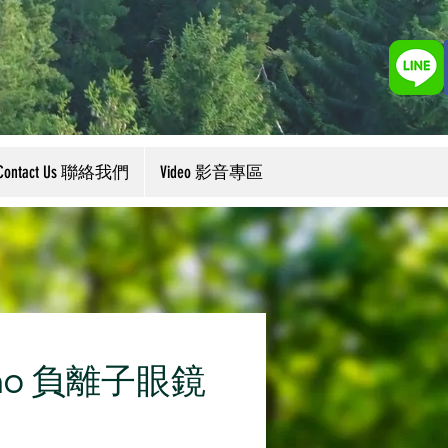
Contact Us 聯絡我們
Video 影音專區
ano 負離子眼鏡